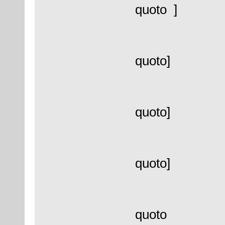
quoto ]
quoto]
quoto]
quoto]
quoto