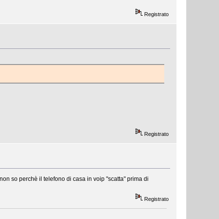
Registrato
Registrato
on so perchè il telefono di casa in voip "scatta" prima di
Registrato