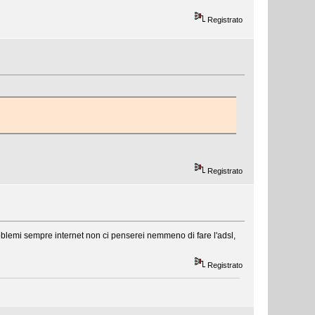
Registrato
Registrato
blemi sempre internet non ci penserei nemmeno di fare l'adsl,
Registrato