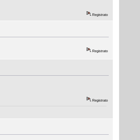
Registrato
Registrato
Registrato